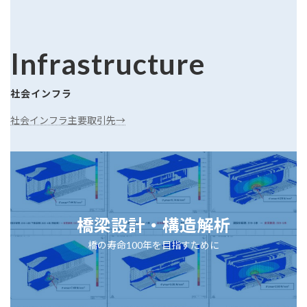
Infrastructure
社会
インフラ
社会インフラ主要取引先→
橋梁設計・構造解析
橋の寿命100年を目指すために