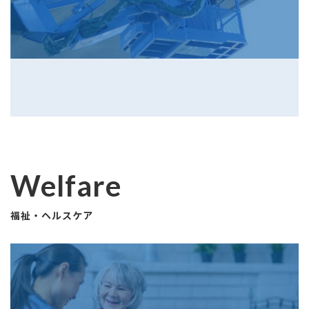
Welfare
福祉・ヘルスケア